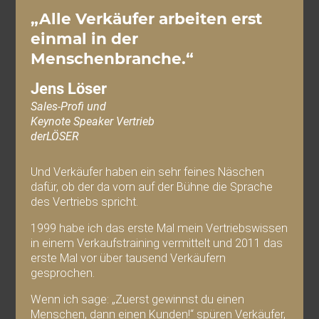
„Alle Verkäufer arbeiten erst
einmal in der
Menschenbranche.“
Jens Löser
Sales-Profi und
Keynote Speaker Vertrieb
derLÖSER
Und Verkäufer haben ein sehr feines Näschen
dafür, ob der da vorn auf der Bühne die Sprache
des Vertriebs spricht.
1999 habe ich das erste Mal mein Vertriebswissen
in einem Verkaufstraining vermittelt und 2011 das
erste Mal vor über tausend Verkäufern
gesprochen.
Wenn ich sage: „Zuerst gewinnst du einen
Menschen, dann einen Kunden!“ spüren Verkäufer,