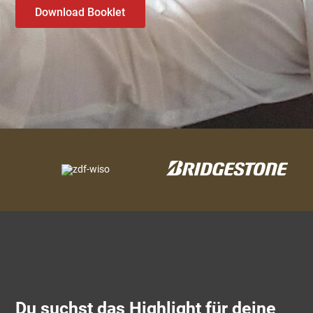
Download Booklet
Du suchst das Highlight für deine