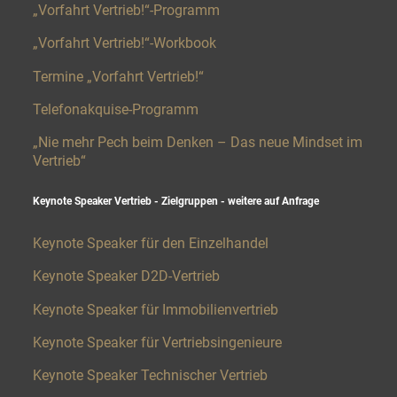
„Vorfahrt Vertrieb!“-Programm
„Vorfahrt Vertrieb!“-Workbook
Termine „Vorfahrt Vertrieb!“
Telefonakquise-Programm
„Nie mehr Pech beim Denken – Das neue Mindset im
Vertrieb“
Keynote Speaker Vertrieb - Zielgruppen - weitere auf Anfrage​
Keynote Speaker für den Einzelhandel
Keynote Speaker D2D-Vertrieb
Keynote Speaker für Immobilienvertrieb
Keynote Speaker für Vertriebsingenieure
Keynote Speaker Technischer Vertrieb