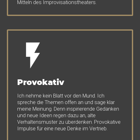
Mitteln des Improvisationstheaters.
Provokativ
Ich nehme kein Blatt vor den Mund. Ich
spreche die Themen offen an und sage klar
meine Meinung. Denn inspirierende Gedanken
und neue Ideen regen dazu an, alte
Verhaltensmuster zu überdenken. Provokative
Impulse für eine neue Denke im Vertrieb.