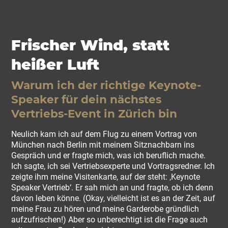
Frischer Wind, statt
heißer Luft
Warum ich der richtige Keynote-
Speaker für dein nächstes
Vertriebs-Event in Zürich bin
Neulich kam ich auf dem Flug zu einem Vortrag von
München nach Berlin mit meinem Sitznachbarn ins
Gespräch und er fragte mich, was ich beruflich mache.
Ich sagte, ich sei Vertriebsexperte und Vortragsredner. Ich
zeigte ihm meine Visitenkarte, auf der steht: ‚Keynote
Speaker Vertrieb‘. Er sah mich an und fragte, ob ich denn
davon leben könne. (Okay, vielleicht ist es an der Zeit, auf
meine Frau zu hören und meine Garderobe gründlich
aufzufrischen!) Aber so unberechtigt ist die Frage auch