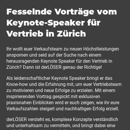
Fesselnde Vorträge vom
Keynote-Speaker für
Vertrieb in Zürich
Ihr wollt euer Verkaufsteam zu neuen Höchstleistungen
anspornen und seid auf der Suche nach einem
herausragenden Keynote Speaker für den Vertrieb in
Zürich? Dann ist derLÖSER genau der Richtige!
Als leidenschaftlicher Keynote Speaker bringt er das
Know-how und die Erfahrung mit, um euer Vertriebsteam
zu motivieren und neue Erfolge zu erzielen. Mit einem
inspirierenden Vortrag gespickt mit exklusiven
praxisnahen Einblicken wird er euch zeigen, wie ihr eure
Verkaufszahlen steigert und nachhaltigen Erfolg erzielt.
derLÖSER versteht es, komplexe Konzepte verständlich
und unterhaltsam zu vermitteln, und bringt dabei eine