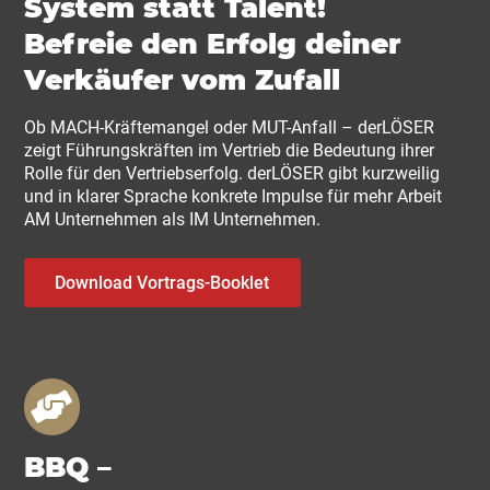
System statt Talent!
Befreie den Erfolg deiner
Verkäufer vom Zufall
Ob MACH-Kräftemangel oder MUT-Anfall – derLÖSER
zeigt Führungskräften im Vertrieb die Bedeutung ihrer
Rolle für den Vertriebserfolg. derLÖSER gibt kurzweilig
und in klarer Sprache konkrete Impulse für mehr Arbeit
AM Unternehmen als IM Unternehmen.
Download Vortrags-Booklet
BBQ –