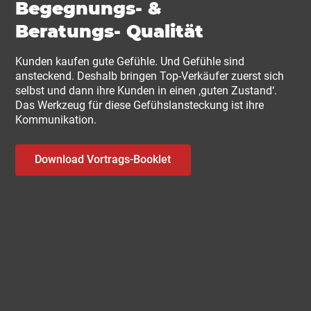
Begegnungs- &
Beratungs- Qualität
Kunden kaufen gute Gefühle. Und Gefühle sind
ansteckend. Deshalb bringen Top-Verkäufer zuerst sich
selbst und dann ihre Kunden in einen ‚guten Zustand‘.
Das Werkzeug für diese Gefühslansteckung ist ihre
Kommunikation.
Download Vortrags-Booklet