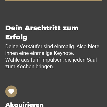
Dein Arschtritt zum
Erfolg
Deine Verkäufer sind einmalig. Also biete
ihnen eine einmalige Keynote.
Wähle aus fünf Impulsen, die jeden Saal
zum Kochen bringen.
Akquirieren