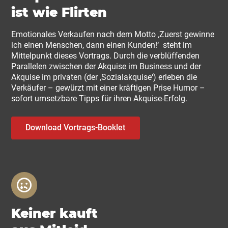
ist wie Flirten
Emotionales Verkaufen nach dem Motto ‚Zuerst gewinne
ich einen Menschen, dann einen Kunden!‘ steht im
Mittelpunkt dieses Vortrags. Durch die verblüffenden
Parallelen zwischen der Akquise im Business und der
Akquise im privaten (der ‚Sozialakquise‘) erleben die
Verkäufer – gewürzt mit einer kräftigen Prise Humor –
sofort umsetzbare Tipps für ihren Akquise-Erfolg.
Download Vortrags-Booklet
Keiner kauft