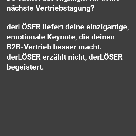
nächste Vertriebstagung?
derLÖSER liefert deine einzigartige,
emotionale Keynote, die deinen
B2B-Vertrieb besser macht.
derLÖSER erzählt nicht, derLÖSER
begeistert.