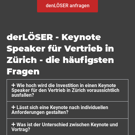
denLÖSER anfragen
derLÖSER - Keynote
Speaker für Vertrieb in
Zürich - die häufigsten
Fragen
Wie hoch wird die Investition in einen Keynote
Speaker für den Vertrieb in Zürich voraussichtlich
ausfallen?
Lässt sich eine Keynote nach individuellen
Anforderungen gestalten?
Was ist der Unterschied zwischen Keynote und
Vortrag?