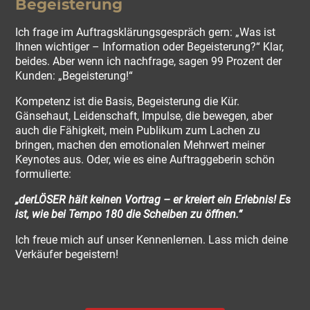
Begeisterung
Ich frage im Auftragsklärungsgespräch gern: „Was ist
Ihnen wichtiger – Information oder Begeisterung?“ Klar,
beides. Aber wenn ich nachfrage, sagen 99 Prozent der
Kunden: „Begeisterung!“
Kompetenz ist die Basis, Begeisterung die Kür.
Gänsehaut, Leidenschaft, Impulse, die bewegen, aber
auch die Fähigkeit, mein Publikum zum Lachen zu
bringen, machen den emotionalen Mehrwert meiner
Keynotes aus. Oder, wie es eine Auftraggeberin schön
formulierte:
„derLÖSER hält keinen Vortrag – er kreiert ein Erlebnis! Es
ist, wie bei Tempo 180 die Scheiben zu öffnen.“
Ich freue mich auf unser Kennenlernen. Lass mich deine
Verkäufer begeistern!