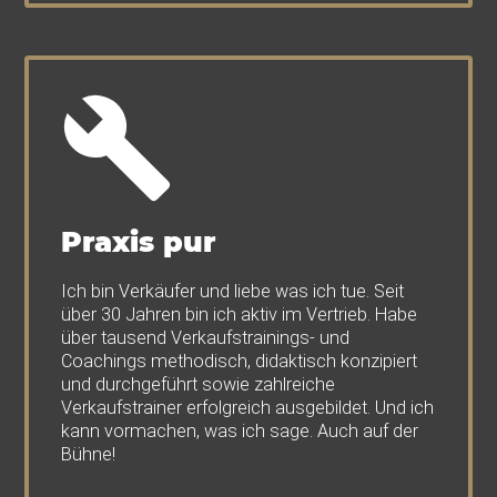
Praxis pur
Ich bin Verkäufer und liebe was ich tue. Seit
über 30 Jahren bin ich aktiv im Vertrieb. Habe
über tausend Verkaufstrainings- und
Coachings methodisch, didaktisch konzipiert
und durchgeführt sowie zahlreiche
Verkaufstrainer erfolgreich ausgebildet. Und ich
kann vormachen, was ich sage. Auch auf der
Bühne!