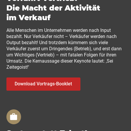
Die Macht der Aktivität
im Verkauf
Alle Menschen im Unternehmen werden nach Input
bezahlt. Nur Verkäufer nicht – Verkäufer werden nach
Output bezahlt! Und trotzdem kümmern sich viele
Verkäufer zuerst um Dringendes (Betrieb), und erst dann
um Wichtiges (Vertrieb) – mit fatalen Folgen für ihren
Umsatz. Die Kernaussage dieser Keynote lautet: ‚Sei
Zeitegoist!‘
Download Vortrags-Booklet