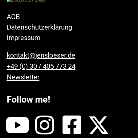
AGB
Datenschutzerklärung
Impressum
kontakt@jensloeser.de
+49 (0) 30 / 405 773 24
Newsletter
Follow me!