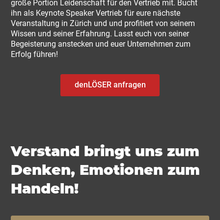
große Portion Leidenschaft für den Vertrieb mit. Bucht
ihn als Keynote Speaker Vertrieb für eure nächste
Veranstaltung in Zürich und und profitiert von seinem
Wissen und seiner Erfahrung. Lasst euch von seiner
Begeisterung anstecken und euer Unternehmen zum
Erfolg führen!
denLÖSER anfragen
Verstand bringt uns zum
Denken, Emotionen zum
Handeln!