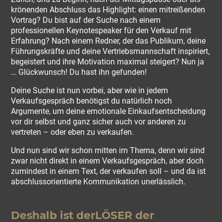
krönenden Abschluss das Highlight: einen mitreißenden
Vortrag? Du bist auf der Suche nach einem
professionellen Keynotespeaker für den Verkauf mit
Erfahrung? Nach einem Redner, der das Publikum, deine
Führungskräfte und deine Vertriebsmannschaft inspiriert,
begeistert und ihre Motivation maximal steigert? Nun ja
… Glückwunsch! Du hast ihn gefunden!
Deine Suche ist nun vorbei, aber wie in jedem
Verkaufsgespräch benötigst du natürlich noch
Argumente, um deine emotionale Einkaufsentscheidung
vor dir selbst und ganz sicher auch vor anderen zu
vertreten – oder eben zu verkaufen.
Und nun sind wir schon mitten im Thema, denn wir sind
zwar nicht direkt in einem Verkaufsgespräch, aber doch
zumindest in einem Text, der verkaufen soll – und da ist
abschlussorientierte Kommunikation unerlässlich.
Deshalb ist derLÖSER der