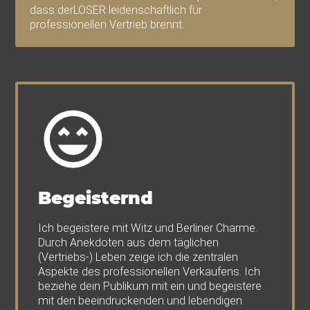
dass derLÖSER leidenschaftlich für
professionellen Vertrieb brennt.
Begeisternd
Ich begeistere mit Witz und Berliner Charme.
Durch Anekdoten aus dem täglichen
(Vertriebs-) Leben zeige ich die zentralen
Aspekte des professionellen Verkaufens. Ich
beziehe dein Publikum mit ein und begeistere
mit den beeindruckenden und lebendigen