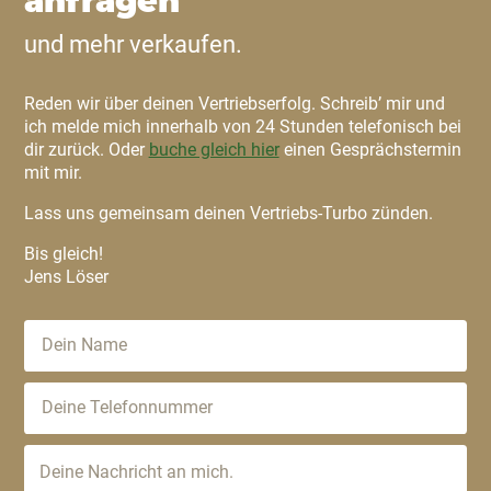
anfragen
und mehr verkaufen.
Reden wir über deinen Vertriebserfolg. Schreib’ mir und
ich melde mich innerhalb von 24 Stunden telefonisch bei
dir zurück. Oder
buche gleich hier
einen Gesprächstermin
mit mir.
Lass uns gemeinsam deinen Vertriebs-Turbo zünden.
Bis gleich!
Jens Löser