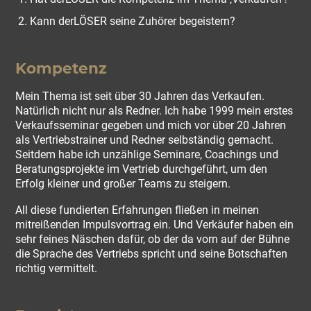
Kann derLÖSER seine Zuhörer begeistern?
Kompetenz
Mein Thema ist seit über 30 Jahren das Verkaufen.
Natürlich nicht nur als Redner. Ich habe 1999 mein erstes
Verkaufsseminar gegeben und mich vor über 20 Jahren
als Vertriebstrainer und Redner selbständig gemacht.
Seitdem habe ich unzählige Seminare, Coachings und
Beratungsprojekte im Vertrieb durchgeführt, um den
Erfolg kleiner und großer Teams zu steigern.
All diese fundierten Erfahrungen fließen in meinen
mitreißenden Impulsvortrag ein. Und Verkäufer haben ein
sehr feines Näschen dafür, ob der da vorn auf der Bühne
die Sprache des Vertriebs spricht und seine Botschaften
richtig vermittelt.