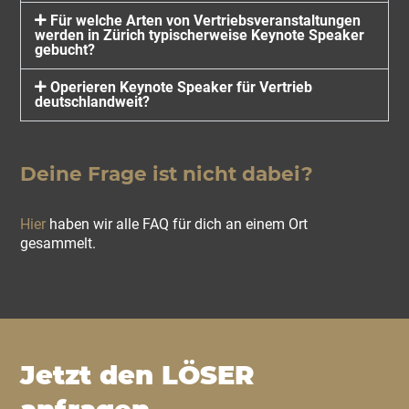
Für welche Arten von Vertriebsveranstaltungen
werden in Zürich typischerweise Keynote Speaker
gebucht?
Operieren Keynote Speaker für Vertrieb
deutschlandweit?
Deine Frage ist nicht dabei?
Hier
haben wir alle FAQ für dich an einem Ort
gesammelt.
Jetzt den LÖSER