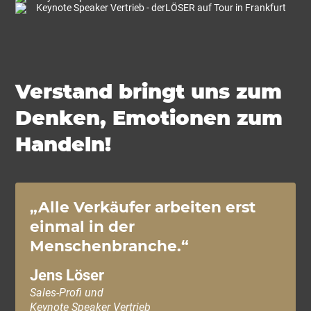
Verstand bringt uns zum
Denken, Emotionen zum
Handeln!
„Alle Verkäufer arbeiten erst
einmal in der
Menschenbranche.“
Jens Löser
Sales-Profi und
Keynote Speaker Vertrieb