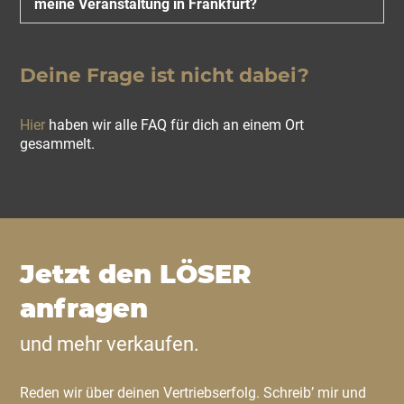
meine Veranstaltung in Frankfurt?
Deine Frage ist nicht dabei?
Hier
haben wir alle FAQ für dich an einem Ort
gesammelt.
Jetzt den LÖSER
anfragen
und mehr verkaufen.
Reden wir über deinen Vertriebserfolg. Schreib’ mir und