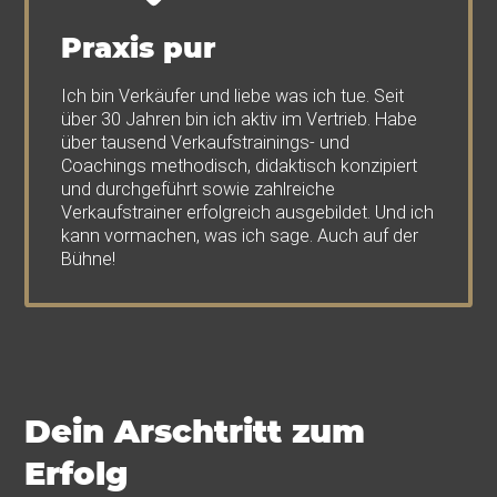
Praxis pur
Ich bin Verkäufer und liebe was ich tue. Seit
über 30 Jahren bin ich aktiv im Vertrieb. Habe
über tausend Verkaufstrainings- und
Coachings methodisch, didaktisch konzipiert
und durchgeführt sowie zahlreiche
Verkaufstrainer erfolgreich ausgebildet. Und ich
kann vormachen, was ich sage. Auch auf der
Bühne!
Dein Arschtritt zum
Erfolg