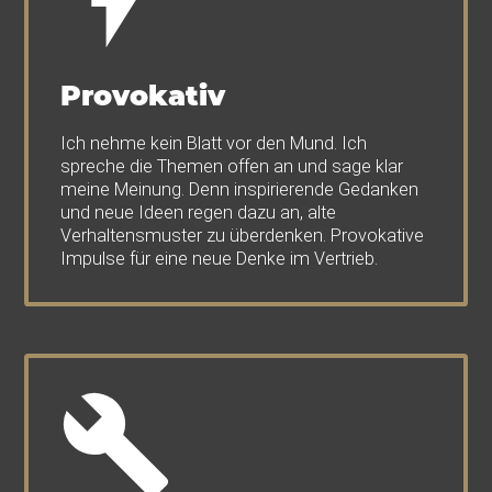
Provokativ
Ich nehme kein Blatt vor den Mund. Ich
spreche die Themen offen an und sage klar
meine Meinung. Denn inspirierende Gedanken
und neue Ideen regen dazu an, alte
Verhaltensmuster zu überdenken. Provokative
Impulse für eine neue Denke im Vertrieb.