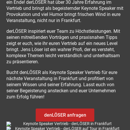
ein Ende! derLÖSER hat über 30 Jahre Erfahrung im
Vertrieb und bringt als begeisternder Keynote Speaker mit
Provokation und viel Humor bringt frischen Wind in eure
Veranstaltung, nicht nur in Frankfurt.
derLÖSER inspiriert euer Team zu Höchstleistungen. Mit
seinen mitreißenden Vorträgen und praxisnahen Tipps
zeigt er euch, wie ihr euren Vertrieb auf ein neues Level
bringt. Jens Löser ist ein wahrer Profi, der es versteht,
komplexe Themen leicht verständlich und unterhaltsam
zu präsentieren.
Bucht denLÖSER als Keynote Speaker Vertrieb für eure
nächste Veranstaltung in Frankfurt und profitiert von
seinem Wissen und seiner Erfahrung. Lasst euch von
seiner Begeisterung anstecken und euer Unternehmen
zum Erfolg führen!
denLÖSER anfragen