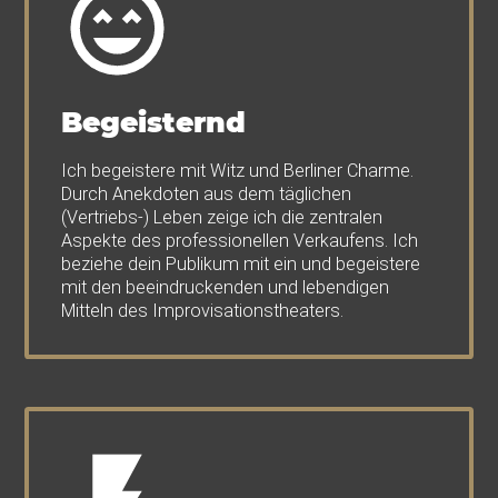
Begeisternd
Ich begeistere mit Witz und Berliner Charme.
Durch Anekdoten aus dem täglichen
(Vertriebs-) Leben zeige ich die zentralen
Aspekte des professionellen Verkaufens. Ich
beziehe dein Publikum mit ein und begeistere
mit den beeindruckenden und lebendigen
Mitteln des Improvisationstheaters.