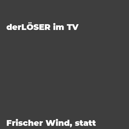
derLÖSER im TV
Frischer Wind, statt