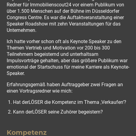
Redner für Immobilienscout24 vor einem Publikum von
über 1.500 Menschen auf der Bühne im Düsseldorfer
Congress Centre. Es war die Auftaktveranstaltung einer
Speaker Roadshow mit zehn Veranstaltungen für das
Unternehmen.
Ich hatte vorher schon oft als Keynote Speaker zu den
Themen Vertrieb und Motivation vor 200 bis 300
Teilnehmern begeisternd und unterhaltsam
Impulsvorträge gehalten, aber das größere Publikum war
emotional der Startschuss für meine Karriere als Keynote-
Speaker.
Erfahrungsgemäß haben Auftraggeber zwei Fragen an
einen Vortragsredner wie mich:
Hat derLÖSER die Kompetenz im Thema ‚Verkaufen‘?
Kann derLÖSER seine Zuhörer begeistern?
Kompetenz