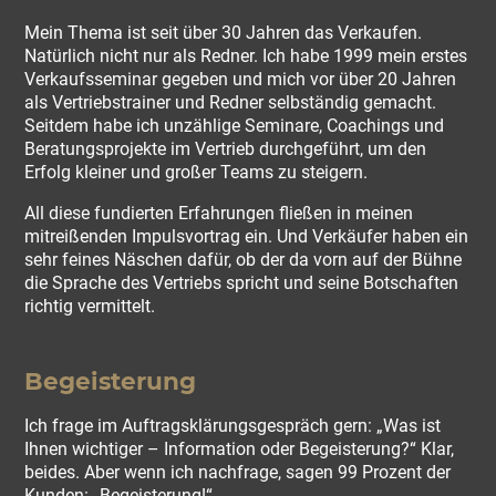
Mein Thema ist seit über 30 Jahren das Verkaufen.
Natürlich nicht nur als Redner. Ich habe 1999 mein erstes
Verkaufsseminar gegeben und mich vor über 20 Jahren
als Vertriebstrainer und Redner selbständig gemacht.
Seitdem habe ich unzählige Seminare, Coachings und
Beratungsprojekte im Vertrieb durchgeführt, um den
Erfolg kleiner und großer Teams zu steigern.
All diese fundierten Erfahrungen fließen in meinen
mitreißenden Impulsvortrag ein. Und Verkäufer haben ein
sehr feines Näschen dafür, ob der da vorn auf der Bühne
die Sprache des Vertriebs spricht und seine Botschaften
richtig vermittelt.
Begeisterung
Ich frage im Auftragsklärungsgespräch gern: „Was ist
Ihnen wichtiger – Information oder Begeisterung?“ Klar,
beides. Aber wenn ich nachfrage, sagen 99 Prozent der
Kunden: „Begeisterung!“