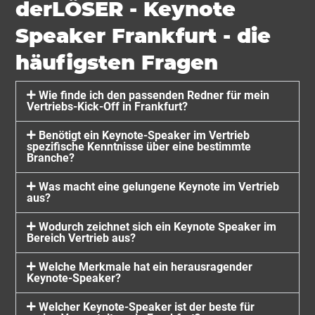
derLÖSER - Keynote
Speaker Frankfurt - die
häufigsten Fragen
Wie finde ich den passenden Redner für mein
Vertriebs-Kick-Off in Frankfurt?
Benötigt ein Keynote-Speaker im Vertrieb
spezifische Kenntnisse über eine bestimmte
Branche?
Was macht eine gelungene Keynote im Vertrieb
aus?
Wodurch zeichnet sich ein Keynote Speaker im
Bereich Vertrieb aus?
Welche Merkmale hat ein herausragender
Keynote-Speaker?
Welcher Keynote-Speaker ist der beste für