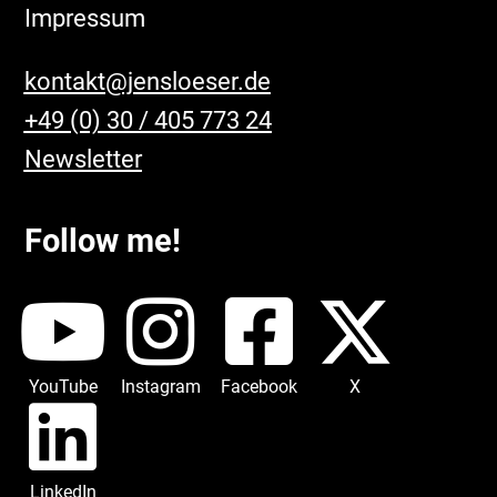
Impressum
kontakt@jensloeser.de
+49 (0) 30 / 405 773 24
Newsletter
Follow me!
YouTube
Instagram
Facebook
X
LinkedIn