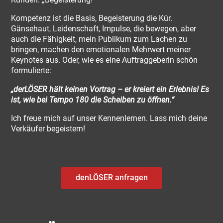
Kompetenz ist die Basis, Begeisterung die Kür.
Gänsehaut, Leidenschaft, Impulse, die bewegen, aber
auch die Fähigkeit, mein Publikum zum Lachen zu
bringen, machen den emotionalen Mehrwert meiner
Keynotes aus. Oder, wie es eine Auftraggeberin schön
formulierte:
„derLÖSER hält keinen Vortrag – er kreiert ein Erlebnis! Es
ist, wie bei Tempo 180 die Scheiben zu öffnen.“
Ich freue mich auf unser Kennenlernen. Lass mich deine
Verkäufer begeistern!
denLÖSER anfragen