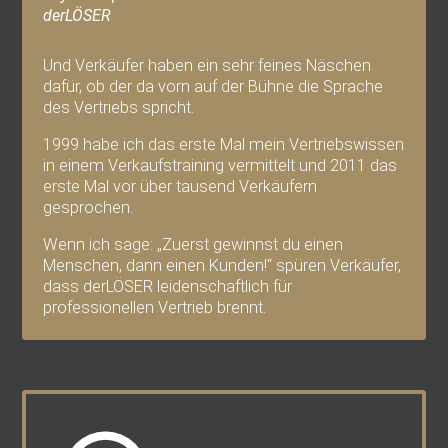
derLÖSER
Und Verkäufer haben ein sehr feines Näschen
dafür, ob der da vorn auf der Bühne die Sprache
des Vertriebs spricht.
1999 habe ich das erste Mal mein Vertriebswissen
in einem Verkaufstraining vermittelt und 2011 das
erste Mal vor über tausend Verkäufern
gesprochen.
Wenn ich sage: „Zuerst gewinnst du einen
Menschen, dann einen Kunden!“ spüren Verkäufer,
dass derLÖSER leidenschaftlich für
professionellen Vertrieb brennt.