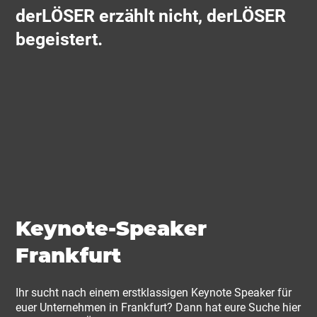
derLÖSER erzählt nicht, derLÖSER
begeistert.
Keynote-Speaker
Frankfurt
Ihr sucht nach einem erstklassigen Keynote Speaker für
euer Unternehmen in Frankfurt? Dann hat eure Suche hier