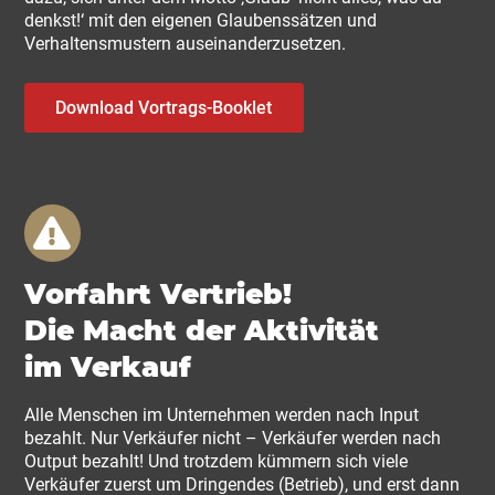
denkst!‘ mit den eigenen Glaubenssätzen und
Verhaltensmustern auseinanderzusetzen.
Download Vortrags-Booklet
Vorfahrt Vertrieb!
Die Macht der Aktivität
im Verkauf
Alle Menschen im Unternehmen werden nach Input
bezahlt. Nur Verkäufer nicht – Verkäufer werden nach
Output bezahlt! Und trotzdem kümmern sich viele
Verkäufer zuerst um Dringendes (Betrieb), und erst dann