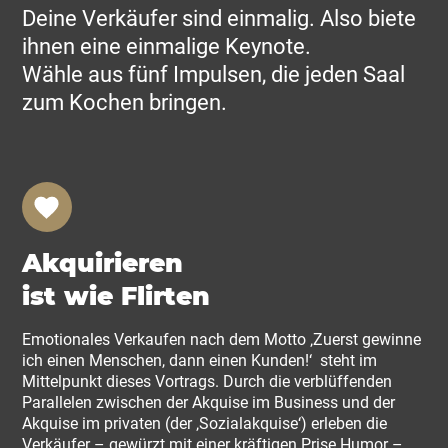
Deine Verkäufer sind einmalig. Also biete
ihnen eine einmalige Keynote.
Wähle aus fünf Impulsen, die jeden Saal
zum Kochen bringen.
Akquirieren
ist wie Flirten
Emotionales Verkaufen nach dem Motto ‚Zuerst gewinne
ich einen Menschen, dann einen Kunden!‘ steht im
Mittelpunkt dieses Vortrags. Durch die verblüffenden
Parallelen zwischen der Akquise im Business und der
Akquise im privaten (der ‚Sozialakquise‘) erleben die
Verkäufer – gewürzt mit einer kräftigen Prise Humor –