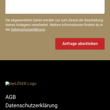
Die abgesendeten Daten werden nur zum Zweck der Bearbeitung
deines Anliegens verarbeitet. Weitere Informationen findest du in
der
Datenschutzerklärung
.
Anfrage abschicken
AGB
Datenschutzerklärung