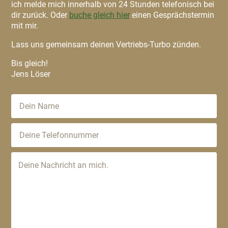
ich melde mich innerhalb von 24 Stunden telefonisch bei
dir zurück. Oder
buche gleich hier
einen Gesprächstermin
mit mir.
Lass uns gemeinsam deinen Vertriebs-Turbo zünden.
Bis gleich!
Jens Löser