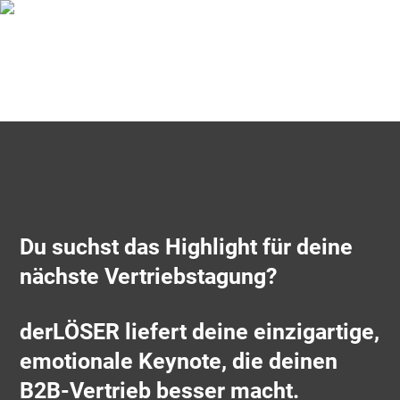
Du suchst das Highlight für deine
nächste Vertriebstagung?
derLÖSER liefert deine einzigartige,
emotionale Keynote, die deinen
B2B-Vertrieb besser macht.