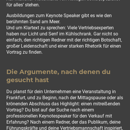
für alles‘ stehen.
Ausbildungen zum Keynote Speaker gibt es wie den
berühmten Sand am Meer.
Und um Klartext zu sprechen: Viele Vertriebsexperten
haben nur Licht und Senf im Kühlschrank. Gar nicht so
einfach, den richtigen Redner mit der richtigen Botschaft,
großer Leidenschaft und einer starken Rhetorik für einen
Vortrag zu finden.
Die Argumente, nach denen du
gesucht hast
Du planst für dein Unternehmen eine Veranstaltung in
Frankfurt, und zu Beginn, nach der Mittagspause oder als
krönenden Abschluss das Highlight: einen mitreißenden
Vortrag? Du bist auf der Suche nach einem
professionellen Keynotespeaker für den Verkauf mit
Erfahrung? Nach einem Redner, der das Publikum, deine
Führungskräfte und deine Vertriebsmannschaft inspiriert,