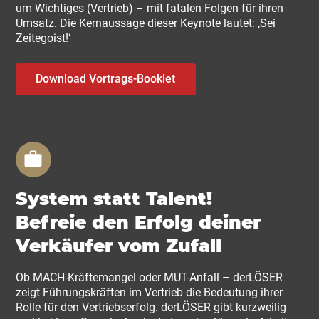
um Wichtiges (Vertrieb) – mit fatalen Folgen für ihren
Umsatz. Die Kernaussage dieser Keynote lautet: ‚Sei
Zeitegoist!‘
Download Vortrags-Booklet
System statt Talent!
Befreie den Erfolg deiner
Verkäufer vom Zufall
Ob MACH-Kräftemangel oder MUT-Anfall – derLÖSER
zeigt Führungskräften im Vertrieb die Bedeutung ihrer
Rolle für den Vertriebserfolg. derLÖSER gibt kurzweilig