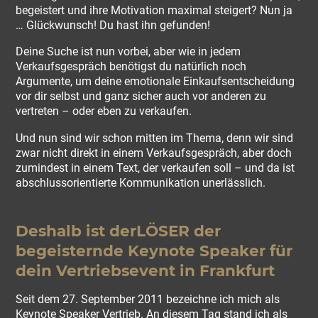
begeistert und ihre Motivation maximal steigert? Nun ja
… Glückwunsch! Du hast ihn gefunden!
Deine Suche ist nun vorbei, aber wie in jedem
Verkaufsgespräch benötigst du natürlich noch
Argumente, um deine emotionale Einkaufsentscheidung
vor dir selbst und ganz sicher auch vor anderen zu
vertreten – oder eben zu verkaufen.
Und nun sind wir schon mitten im Thema, denn wir sind
zwar nicht direkt in einem Verkaufsgespräch, aber doch
zumindest in einem Text, der verkaufen soll – und da ist
abschlussorientierte Kommunikation unerlässlich.
Deshalb ist derLÖSER der
begeisternde Keynote Speaker für
dein Vertriebsevent in Frankfurt
Seit dem 27. September 2011 bezeichne ich mich als
Keynote Speaker Vertrieb. An diesem Tag stand ich als