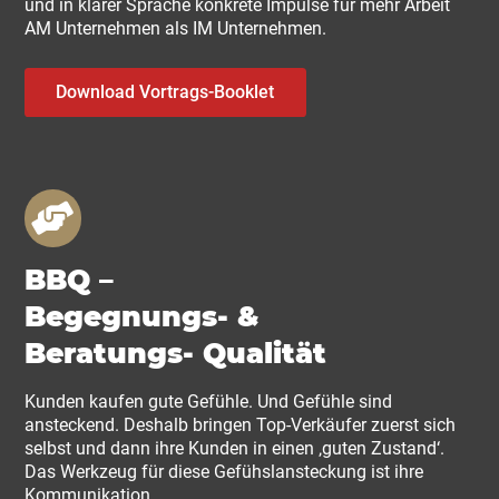
und in klarer Sprache konkrete Impulse für mehr Arbeit
AM Unternehmen als IM Unternehmen.
Download Vortrags-Booklet
BBQ –
Begegnungs- &
Beratungs- Qualität
Kunden kaufen gute Gefühle. Und Gefühle sind
ansteckend. Deshalb bringen Top-Verkäufer zuerst sich
selbst und dann ihre Kunden in einen ‚guten Zustand‘.
Das Werkzeug für diese Gefühslansteckung ist ihre
Kommunikation.