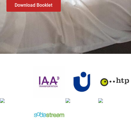
Download Booklet