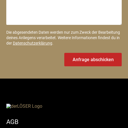
Die abgesendeten Daten werden nur zum Zweck der Bearbeitung
deines Anliegens verarbeitet. Weitere Informationen findest du in
der
Datenschutzerklärung
.
Anfrage abschicken
AGB