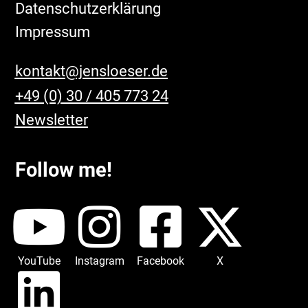
Datenschutzerklärung
Impressum
kontakt@jensloeser.de
+49 (0) 30 / 405 773 24
Newsletter
Follow me!
YouTube
Instagram
Facebook
X