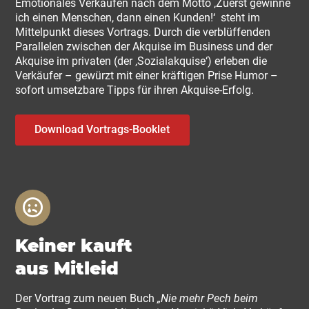
Emotionales Verkaufen nach dem Motto ‚Zuerst gewinne
ich einen Menschen, dann einen Kunden!‘ steht im
Mittelpunkt dieses Vortrags. Durch die verblüffenden
Parallelen zwischen der Akquise im Business und der
Akquise im privaten (der ‚Sozialakquise‘) erleben die
Verkäufer – gewürzt mit einer kräftigen Prise Humor –
sofort umsetzbare Tipps für ihren Akquise-Erfolg.
Download Vortrags-Booklet
Keiner kauft
aus Mitleid
Der Vortrag zum neuen Buch
„Nie mehr Pech beim