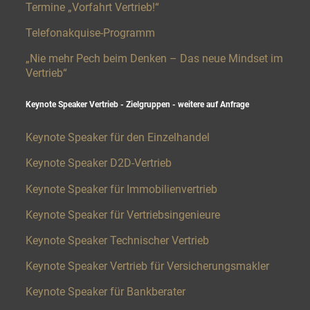
Termine „Vorfahrt Vertrieb!“
Telefonakquise-Programm
„Nie mehr Pech beim Denken – Das neue Mindset im
Vertrieb“
Keynote Speaker Vertrieb - Zielgruppen - weitere auf Anfrage​
Keynote Speaker für den Einzelhandel
Keynote Speaker D2D-Vertrieb
Keynote Speaker für Immobilienvertrieb
Keynote Speaker für Vertriebsingenieure
Keynote Speaker Technischer Vertrieb
Keynote Speaker Vertrieb für Versicherungsmakler
Keynote Speaker für Bankberater