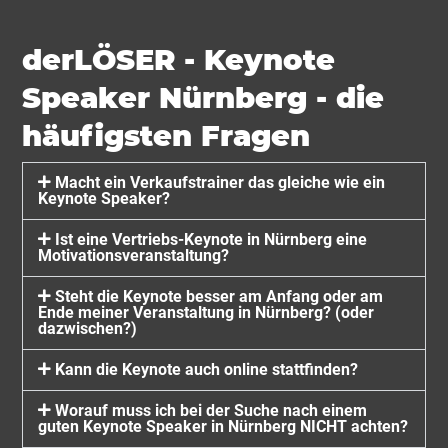
derLÖSER - Keynote
Speaker Nürnberg - die
häufigsten Fragen
Macht ein Verkaufstrainer das gleiche wie ein
Keynote Speaker?
Ist eine Vertriebs-Keynote in Nürnberg eine
Motivationsveranstaltung?
Steht die Keynote besser am Anfang oder am
Ende meiner Veranstaltung in Nürnberg? (oder
dazwischen?)
Kann die Keynote auch online stattfinden?
Worauf muss ich bei der Suche nach einem
guten Keynote Speaker in Nürnberg NICHT achten?