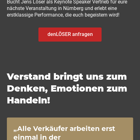
Bucht Jens Löser als Keynote Speaker Vertrieb für eure
nächste Veranstaltung in Nürnberg und erlebt eine
erstklassige Performance, die euch begeistern wird!
denLÖSER anfragen
Verstand bringt uns zum
Denken, Emotionen zum
Handeln!
„Alle Verkäufer arbeiten erst
einmal in der