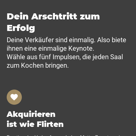
Dein Arschtritt zum
Erfolg
Deine Verkäufer sind einmalig. Also biete
ihnen eine einmalige Keynote.
Wähle aus fünf Impulsen, die jeden Saal
zum Kochen bringen.
Akquirieren
ist wie Flirten