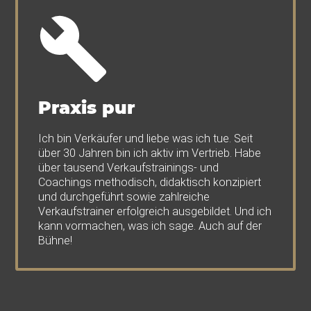
Praxis pur
Ich bin Verkäufer und liebe was ich tue. Seit
über 30 Jahren bin ich aktiv im Vertrieb. Habe
über tausend Verkaufstrainings- und
Coachings methodisch, didaktisch konzipiert
und durchgeführt sowie zahlreiche
Verkaufstrainer erfolgreich ausgebildet. Und ich
kann vormachen, was ich sage. Auch auf der
Bühne!