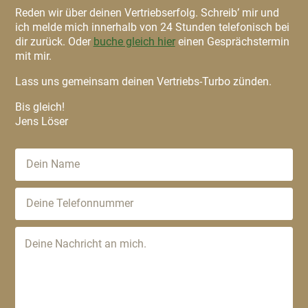
Reden wir über deinen Vertriebserfolg. Schreib’ mir und
ich melde mich innerhalb von 24 Stunden telefonisch bei
dir zurück. Oder
buche gleich hier
einen Gesprächstermin
mit mir.
Lass uns gemeinsam deinen Vertriebs-Turbo zünden.
Bis gleich!
Jens Löser