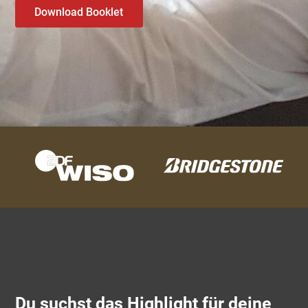
Download Booklet
Du suchst das Highlight für deine