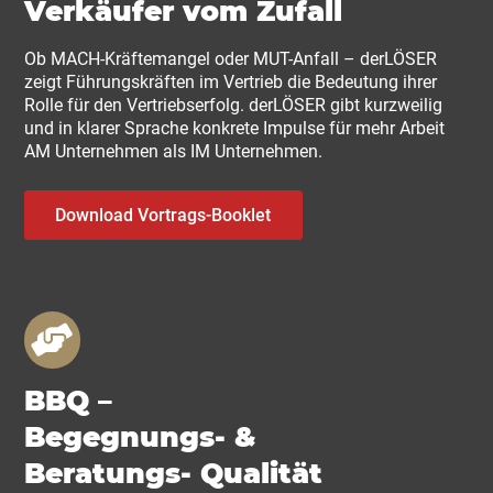
Verkäufer vom Zufall
Ob MACH-Kräftemangel oder MUT-Anfall – derLÖSER
zeigt Führungskräften im Vertrieb die Bedeutung ihrer
Rolle für den Vertriebserfolg. derLÖSER gibt kurzweilig
und in klarer Sprache konkrete Impulse für mehr Arbeit
AM Unternehmen als IM Unternehmen.
Download Vortrags-Booklet
BBQ –
Begegnungs- &
Beratungs- Qualität