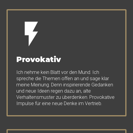
Provokativ
Ich nehme kein Blatt vor den Mund. Ich
spreche die Themen offen an und sage klar
meine Meinung. Denn inspirierende Gedanken
und neue Ideen regen dazu an, alte
Verhaltensmuster zu überdenken. Provokative
Impulse für eine neue Denke im Vertrieb.