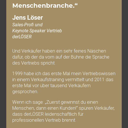
Menschenbranche.“
Jens Löser
Sales-Profi und
Keynote Speaker Vertrieb
derLÖSER
Und Verkäufer haben ein sehr feines Näschen
dafür, ob der da vorn auf der Bühne die Sprache
des Vertriebs spricht.
1999 habe ich das erste Mal mein Vertriebswissen
in einem Verkaufstraining vermittelt und 2011 das
erste Mal vor über tausend Verkäufern
gesprochen.
Wenn ich sage: „Zuerst gewinnst du einen
Menschen, dann einen Kunden!“ spüren Verkäufer,
dass derLÖSER leidenschaftlich für
professionellen Vertrieb brennt.