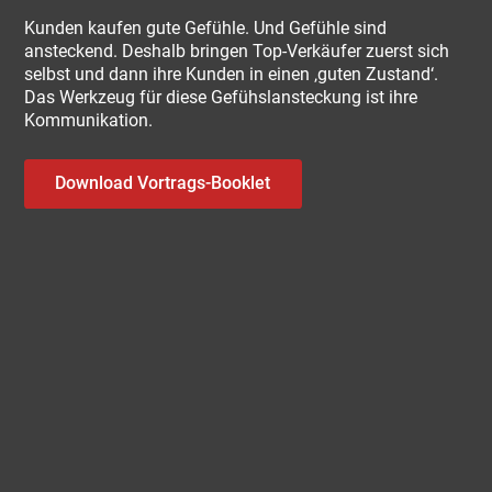
Kunden kaufen gute Gefühle. Und Gefühle sind
ansteckend. Deshalb bringen Top-Verkäufer zuerst sich
selbst und dann ihre Kunden in einen ‚guten Zustand‘.
Das Werkzeug für diese Gefühslansteckung ist ihre
Kommunikation.
Download Vortrags-Booklet