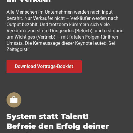
Alle Menschen im Unternehmen werden nach Input
bezahlt. Nur Verkäufer nicht – Verkäufer werden nach
Output bezahlt! Und trotzdem kümmern sich viele
Verkäufer zuerst um Dringendes (Betrieb), und erst dann
um Wichtiges (Vertrieb) – mit fatalen Folgen für ihren
Umsatz. Die Kernaussage dieser Keynote lautet: ‚Sei
Zeitegoist!‘
Download Vortrags-Booklet
System statt Talent!
Befreie den Erfolg deiner