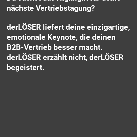
nächste Vertriebstagung?
derLÖSER liefert deine einzigartige,
emotionale Keynote, die deinen
B2B-Vertrieb besser macht.
derLÖSER erzählt nicht, derLÖSER
begeistert.