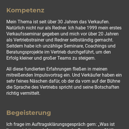
Kompetenz
Mein Thema ist seit über 30 Jahren das Verkaufen.
Natürlich nicht nur als Redner. Ich habe 1999 mein erstes
Verkaufsseminar gegeben und mich vor über 20 Jahren
als Vertriebstrainer und Redner selbständig gemacht.
Seitdem habe ich unzählige Seminare, Coachings und
Beratungsprojekte im Vertrieb durchgeführt, um den
Erfolg kleiner und großer Teams zu steigern.
All diese fundierten Erfahrungen fließen in meinen
mitreißenden Impulsvortrag ein. Und Verkäufer haben ein
sehr feines Näschen dafür, ob der da vorn auf der Bühne
die Sprache des Vertriebs spricht und seine Botschaften
richtig vermittelt.
Begeisterung
Ich frage im Auftragsklärungsgespräch gern: „Was ist