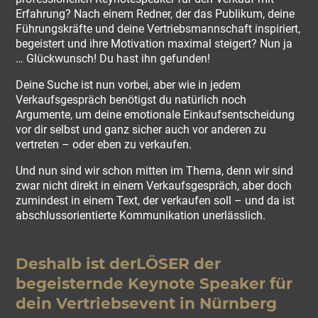
Erfahrung? Nach einem Redner, der das Publikum, deine
Führungskräfte und deine Vertriebsmannschaft inspiriert,
begeistert und ihre Motivation maximal steigert? Nun ja
… Glückwunsch! Du hast ihn gefunden!
Deine Suche ist nun vorbei, aber wie in jedem
Verkaufsgespräch benötigst du natürlich noch
Argumente, um deine emotionale Einkaufsentscheidung
vor dir selbst und ganz sicher auch vor anderen zu
vertreten – oder eben zu verkaufen.
Und nun sind wir schon mitten im Thema, denn wir sind
zwar nicht direkt in einem Verkaufsgespräch, aber doch
zumindest in einem Text, der verkaufen soll – und da ist
abschlussorientierte Kommunikation unerlässlich.
Deshalb ist derLÖSER der
begeisternde Keynote Speaker für
dein Vertriebsevent in Nürnberg