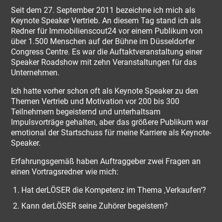
Seit dem 27. September 2011 bezeichne ich mich als
Keynote Speaker Vertrieb. An diesem Tag stand ich als
Redner für Immobilienscout24 vor einem Publikum von
über 1.500 Menschen auf der Bühne im Düsseldorfer
Congress Centre. Es war die Auftaktveranstaltung einer
Speaker Roadshow mit zehn Veranstaltungen für das
Unternehmen.
Ich hatte vorher schon oft als Keynote Speaker zu den
Themen Vertrieb und Motivation vor 200 bis 300
Teilnehmern begeisternd und unterhaltsam
Impulsvorträge gehalten, aber das größere Publikum war
emotional der Startschuss für meine Karriere als Keynote-
Speaker.
Erfahrungsgemäß haben Auftraggeber zwei Fragen an
einen Vortragsredner wie mich:
Hat derLÖSER die Kompetenz im Thema ‚Verkaufen‘?
Kann derLÖSER seine Zuhörer begeistern?