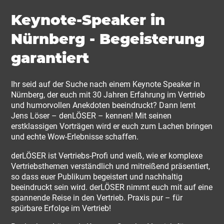
Keynote-Speaker in
Nürnberg - Begeisterung
garantiert
Ihr seid auf der Suche nach einem Keynote Speaker in
Nürnberg, der euch mit 30 Jahren Erfahrung im Vertrieb
und humorvollen Anekdoten beeindruckt? Dann lernt
Jens Löser – denLÖSER – kennen! Mit seinen
erstklassigen Vorträgen wird er euch zum Lachen bringen
und echte Wow-Erlebnisse schaffen.
derLÖSER ist Vertriebs-Profi und weiß, wie er komplexe
Vertriebsthemen verständlich und mitreißend präsentiert,
so dass euer Publikum begeistert und nachhaltig
beeindruckt sein wird. derLÖSER nimmt euch mit auf eine
spannende Reise in den Vertrieb. Praxis pur – für
spürbare Erfolge im Vertrieb!