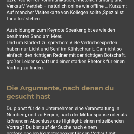
Verkauf/ Vertrieb – natürlich online wie offline … Kurzum:
Auf mancher Visitenkarte von Kollegen sollte ‚Spezialist
für alles‘ stehen.
Ausbildungen zum Keynote Speaker gibt es wie den
berühmten Sand am Meer.
Und um Klartext zu sprechen: Viele Vertriebsexperten
haben nur Licht und Senf im Kühlschrank. Gar nicht so
einfach, den richtigen Redner mit der richtigen Botschaft,
großer Leidenschaft und einer starken Rhetorik für einen
Vortrag zu finden.
Die Argumente, nach denen du
gesucht hast
Du planst für dein Unternehmen eine Veranstaltung in
Nürnberg, und zu Beginn, nach der Mittagspause oder als
krönenden Abschluss das Highlight: einen mitreißenden
Vortrag? Du bist auf der Suche nach einem
professionellen Keynotespeaker für den Verkauf mit